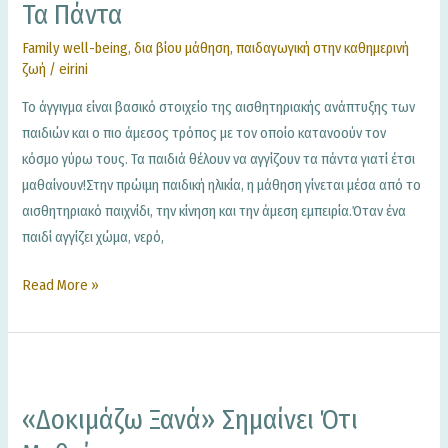
Τα Πάντα
Family well-being
,
δια βίου μάθηση
,
παιδαγωγική στην καθημερινή
ζωή
/
eirini
Το άγγιγμα είναι βασικό στοιχείο της αισθητηριακής ανάπτυξης των
παιδιών και ο πιο άμεσος τρόπος με τον οποίο κατανοούν τον
κόσμο γύρω τους. Τα παιδιά θέλουν να αγγίζουν τα πάντα γιατί έτσι
μαθαίνουν!Στην πρώιμη παιδική ηλικία, η μάθηση γίνεται μέσα από το
αισθητηριακό παιχνίδι, την κίνηση και την άμεση εμπειρία.Όταν ένα
παιδί αγγίζει χώμα, νερό,
Read More »
«Δοκιμάζω
ξανά»
«Δοκιμάζω Ξανά» Σημαίνει Ότι
Σημαίνει
ότι