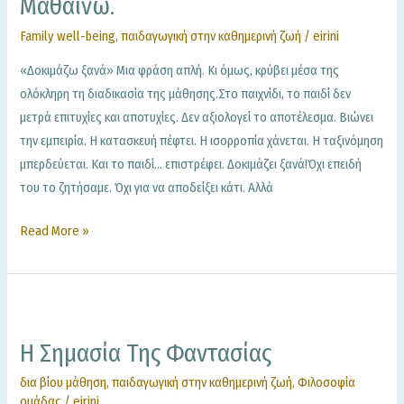
Μαθαίνω.
μαθαίνω.
Family well-being
,
παιδαγωγική στην καθημερινή ζωή
/
eirini
«Δοκιμάζω ξανά» Μια φράση απλή. Κι όμως, κρύβει μέσα της
ολόκληρη τη διαδικασία της μάθησης.Στο παιχνίδι, το παιδί δεν
μετρά επιτυχίες και αποτυχίες. Δεν αξιολογεί το αποτέλεσμα. Βιώνει
την εμπειρία. Η κατασκευή πέφτει. Η ισορροπία χάνεται. Η ταξινόμηση
μπερδεύεται. Και το παιδί… επιστρέφει. Δοκιμάζει ξανά!Όχι επειδή
του το ζητήσαμε. Όχι για να αποδείξει κάτι. Αλλά
Read More »
η
σημασία
Η Σημασία Της Φαντασίας
της
φαντασίας
δια βίου μάθηση
,
παιδαγωγική στην καθημερινή ζωή
,
Φιλοσοφία
ομάδας
/
eirini