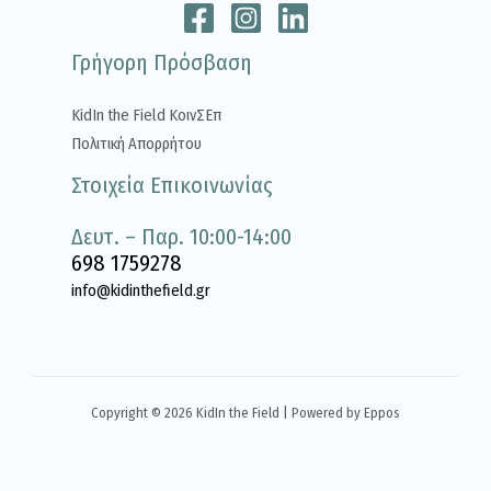
Γρήγορη Πρόσβαση
KidIn the Field ΚοινΣΕπ
Πολιτική Απορρήτου
Στοιχεία Επικοινωνίας
Δευτ. – Παρ. 10:00-14:00
698 1759278
info@kidinthefield.gr
Copyright © 2026 KidIn the Field | Powered by Eppos