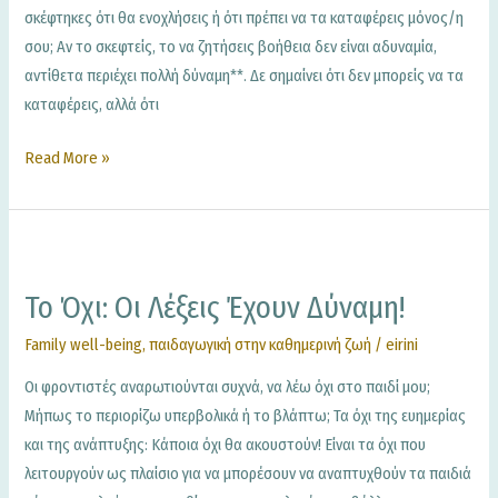
σκέφτηκες ότι θα ενοχλήσεις ή ότι πρέπει να τα καταφέρεις μόνος/η
σου; Αν το σκεφτείς, το να ζητήσεις βοήθεια δεν είναι αδυναμία,
αντίθετα περιέχει πολλή δύναμη**. Δε σημαίνει ότι δεν μπορείς να τα
καταφέρεις, αλλά ότι
Read More »
Το
όχι:
Το Όχι: Οι Λέξεις Έχουν Δύναμη!
Οι
λέξεις
Family well-being
,
παιδαγωγική στην καθημερινή ζωή
/
eirini
έχουν
Oι φροντιστές αναρωτιούνται συχνά, να λέω όχι στο παιδί μου;
δύναμη!
Μήπως το περιορίζω υπερβολικά ή το βλάπτω; Τα όχι της ευημερίας
και της ανάπτυξης: Κάποια όχι θα ακουστούν! Είναι τα όχι που
λειτουργούν ως πλαίσιο για να μπορέσουν να αναπτυχθούν τα παιδιά