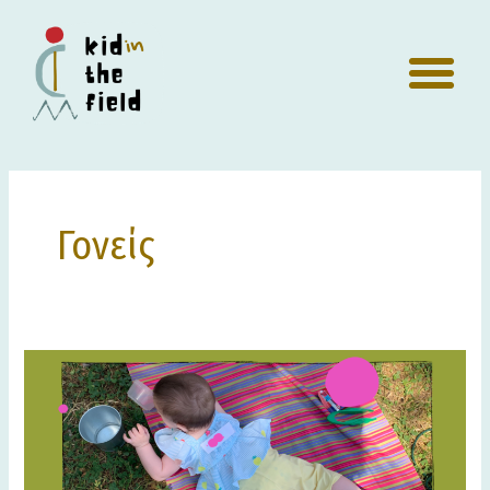
Μετάβαση
Me
στο
περιεχόμενο
Post
pagination
Γονείς
Η
ξεκούραση
που
κρύβεται
στο