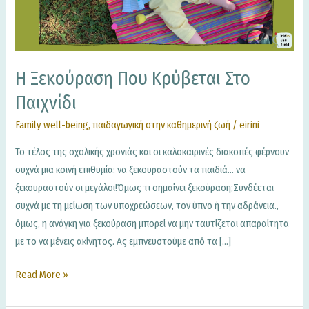
παιχνίδι
Η Ξεκούραση Που Κρύβεται Στο
Παιχνίδι
Family well-being
,
παιδαγωγική στην καθημερινή ζωή
/
eirini
Το τέλος της σχολικής χρονιάς και οι καλοκαιρινές διακοπές φέρνουν
συχνά μια κοινή επιθυμία: να ξεκουραστούν τα παιδιά… να
ξεκουραστούν οι μεγάλοι!Όμως τι σημαίνει ξεκούραση;Συνδέεται
συχνά με τη μείωση των υποχρεώσεων, τον ύπνο ή την αδράνεια.,
όμως, η ανάγκη για ξεκούραση μπορεί να μην ταυτίζεται απαραίτητα
με το να μένεις ακίνητος. Ας εμπνευστούμε από τα […]
Read More »