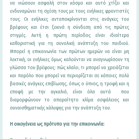
να νιώσουν ασφαλή στον κόσμο και αυτό χτίζει και
ενδυναμώνει τη σχέση τους με τους ενήλικες φροντιστές
τους. Οι ενήλικες ανταποκρίνονται στις ανάγκες του
βρέφους και έτσι ξεκινά η σύνδεση από τις πρώτες
στιγμές. Αυτή η πρώτη περίοδος είναι ιδιαίτερα
καθοριστική για τη συνολική ανάπτυξη του παιδιού.
Μπορεί η επικοινωνία των πρώτων ημερών να είναι μη
λεκτική, οι ενήλικες όμως καλούνται να αναγνωρίσουν τη
γλώσσα του βρέφους: πώς κλαίει, τι μπορεί να χρειάζεται
και παρόλο που μπορεί να περιορίζεται σε κάποιες πολύ
βασικές ανάγκες επιβίωσης, όπως ο ύπνος, η τροφή και η
επαφή με την αγκαλιά, είναι όλα αυτά που
διαμορφώνουν το απαραίτητο κλίμα ασφάλειας και
συναισθηματικής κάλυψης για την ανάπτυξη του.
Η οικογένεια ως πρότυπο για την επικοινωνία: