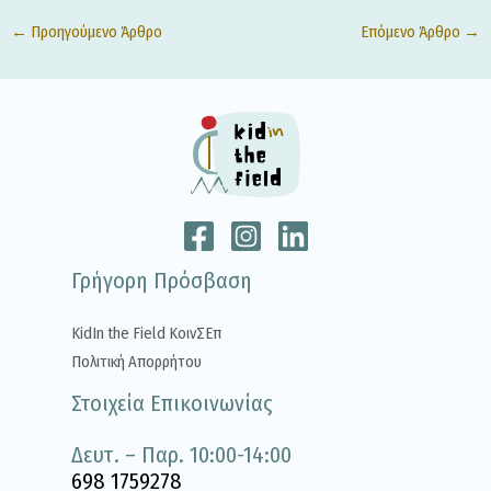
←
Προηγούμενο Άρθρο
Επόμενο Άρθρο
→
Γρήγορη Πρόσβαση
KidIn the Field ΚοινΣΕπ
Πολιτική Απορρήτου
Στοιχεία Επικοινωνίας
Δευτ. – Παρ. 10:00-14:00
698 1759278