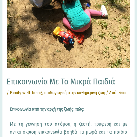
Επικοινωνία Με Τα Μικρά Παιδιά
/
Family well-being
,
παιδαγωγική στην καθημερινή ζωή
/ Από
eirini
E
πικοινωνία από την αρχή της ζωής, πώς;
Με τη γέννηση του ατόμου, η ζεστή, τρυφερή και με
ανταπόκριση επικοινωνία βοηθά τα μωρά και τα παιδιά