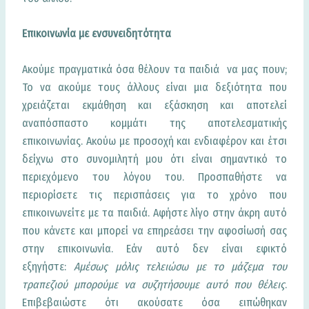
Επικοινωνία με ενσυνειδητότητα
Ακούμε πραγματικά όσα θέλουν τα παιδιά να μας πουν;
Το να ακούμε τους άλλους είναι μια δεξιότητα που
χρειάζεται εκμάθηση και εξάσκηση και αποτελεί
αναπόσπαστο κομμάτι της αποτελεσματικής
επικοινωνίας. Ακούω με προσοχή και ενδιαφέρον και έτσι
δείχνω στο συνομιλητή μου ότι είναι σημαντικό το
περιεχόμενο του λόγου του. Προσπαθήστε να
περιορίσετε τις περισπάσεις για το χρόνο που
επικοινωνείτε με τα παιδιά. Αφήστε λίγο στην άκρη αυτό
που κάνετε και μπορεί να επηρεάσει την αφοσίωσή σας
στην επικοινωνία. Εάν αυτό δεν είναι εφικτό
εξηγήστε:
Αμέσως μόλις τελειώσω με το μάζεμα του
τραπεζιού μπορούμε να συζητήσουμε αυτό που θέλεις
.
Επιβεβαιώστε ότι ακούσατε όσα ειπώθηκαν