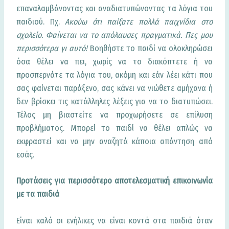
επαναλαμβάνοντας και αναδιατυπώνοντας τα λόγια του
παιδιού. Πχ.
Ακούω ότι παίξατε πολλά παιχνίδια στο
σχολείο. Φαίνεται να το απόλαυσες πραγματικά. Πες μου
περισσότερα γι αυτό!
Βοηθήστε το παιδί να ολοκληρώσει
όσα θέλει να πει, χωρίς να το διακόπτετε ή να
προσπερνάτε τα λόγια του, ακόμη και εάν λέει κάτι που
σας φαίνεται παράξενο, σας κάνει να νιώθετε αμήχανα ή
δεν βρίσκει τις κατάλληλες λέξεις για να το διατυπώσει.
Τέλος μη βιαστείτε να προχωρήσετε σε επίλυση
προβλήματος. Μπορεί το παιδί να θέλει απλώς να
εκφραστεί και να μην αναζητά κάποια απάντηση από
εσάς.
Προτάσεις για περισσότερο αποτελεσματική επικοινωνία
με τα παιδιά
Είναι καλό οι ενήλικες να είναι κοντά στα παιδιά όταν