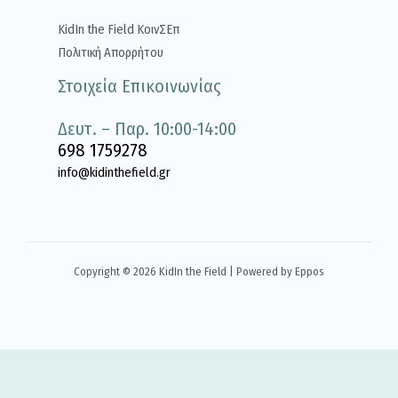
KidIn the Field ΚοινΣΕπ
Πολιτική Απορρήτου
Στοιχεία Επικοινωνίας
Δευτ. – Παρ. 10:00-14:00
698 1759278
info@kidinthefield.gr
Copyright © 2026 KidIn the Field | Powered by Eppos