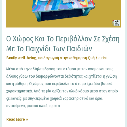
περιβάλλον
σε
σχέση
με
το
Ο Χώρος Και Το Περιβάλλον Σε Σχέση
παιχνίδι
Με Το Παιχνίδι Των Παιδιών
των
παιδιών
Family well-being
,
παιδαγωγική στην καθημερινή ζωή
/
eirini
Μέσα από την αλληλεπίδραση του ατόμου με τον κόσμο και τους
άλλους γύρω του διαμορφώνονται δεξιότητες και χτίζεται η γνώση
και η μάθηση. Ο χώρος που περιβάλλει το άτομο έχει δύο βασικά
χαρακτηριστικά. Από τη μία ορίζει τον υλικό κόσμο μέσα στον οποίο
ζει κανείς, με συγκεκριμένα χωρικά χαρακτηριστικά και όρια,
αντικείμενα, φυσικά υλικά, ορατά
Read More »