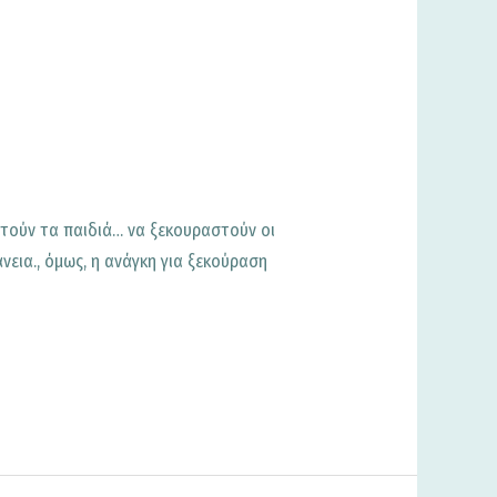
αστούν τα παιδιά… να ξεκουραστούν οι
εια., όμως, η ανάγκη για ξεκούραση