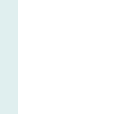
Το
παιχνίδι
ως
εργαλείο
σύνδεσης,
έκφρασης
και
επικοινωνίας