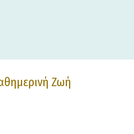
Καθημερινή Ζωή