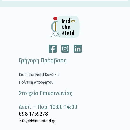
Γρήγορη Πρόσβαση
KidIn the Field ΚοινΣΕπ
Πολιτική Απορρήτου
Στοιχεία Επικοινωνίας
Δευτ. – Παρ. 10:00-14:00
698 1759278
info@kidinthefield.gr