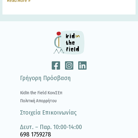
Read More »
Γρήγορη Πρόσβαση
KidIn the Field ΚοινΣΕπ
Πολιτική Απορρήτου
Στοιχεία Επικοινωνίας
Δευτ. – Παρ. 10:00-14:00
698 1759278