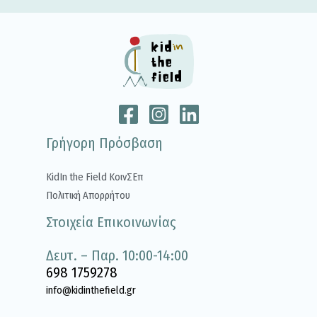
Γρήγορη Πρόσβαση
KidIn the Field ΚοινΣΕπ
Πολιτική Απορρήτου
Στοιχεία Επικοινωνίας
Δευτ. – Παρ. 10:00-14:00
698 1759278
info@kidinthefield.gr