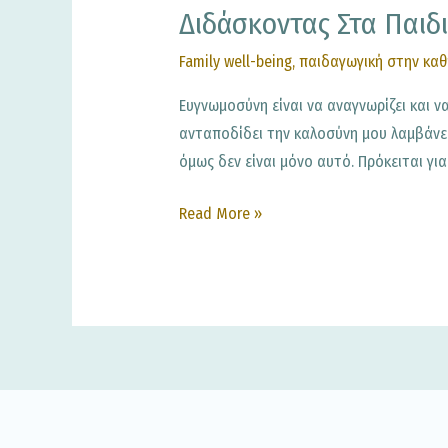
Διδάσκοντας Στα Παιδ
Family well-being
,
παιδαγωγική στην καθ
Ευγνωμοσύνη είναι να αναγνωρίζει και ν
ανταποδίδει την καλοσύνη μου λαμβάνει
όμως δεν είναι μόνο αυτό. Πρόκειται για
Read More »