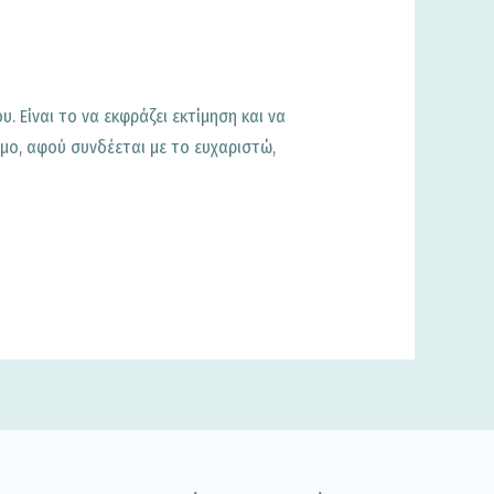
. Είναι το να εκφράζει εκτίμηση και να
ομο, αφού συνδέεται με το ευχαριστώ,