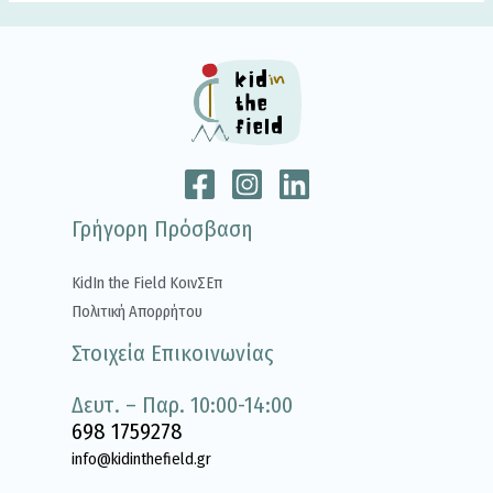
Γρήγορη Πρόσβαση
KidIn the Field ΚοινΣΕπ
Πολιτική Απορρήτου
Στοιχεία Επικοινωνίας
Δευτ. – Παρ. 10:00-14:00
698 1759278
info@kidinthefield.gr