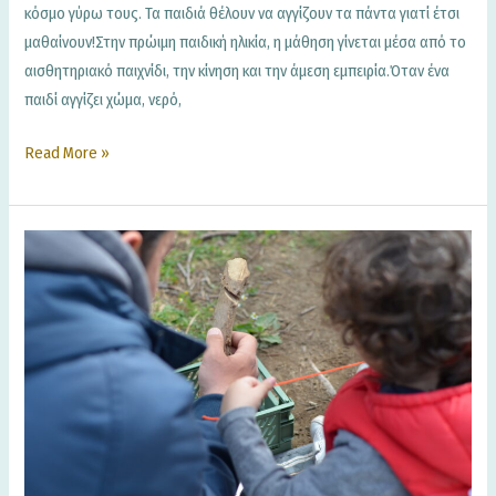
κόσμο γύρω τους. Τα παιδιά θέλουν να αγγίζουν τα πάντα γιατί έτσι
μαθαίνουν!Στην πρώιμη παιδική ηλικία, η μάθηση γίνεται μέσα από το
αισθητηριακό παιχνίδι, την κίνηση και την άμεση εμπειρία.Όταν ένα
παιδί αγγίζει χώμα, νερό,
Read More »
Open-
ended
play
/
Παιχνίδια
ανοιχτού
τύπου