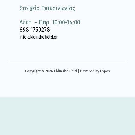
Στοιχεία Επικοινωνίας
Δευτ. – Παρ. 10:00-14:00
698 1759278
info@kidinthefield.gr
Copyright © 2026 KidIn the Field | Powered by Eppos