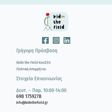
Γρήγορη Πρόσβαση
KidIn the Field ΚοινΣΕπ
Πολιτική Απορρήτου
Στοιχεία Επικοινωνίας
Δευτ. – Παρ. 10:00-14:00
698 1759278
info@kidinthefield.gr