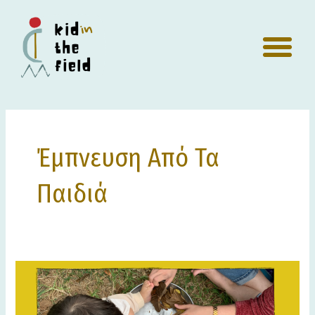
Μετάβαση
Me
στο
περιεχόμενο
Έμπνευση Από Τα
Παιδιά
Γιατί
τα
παιδιά