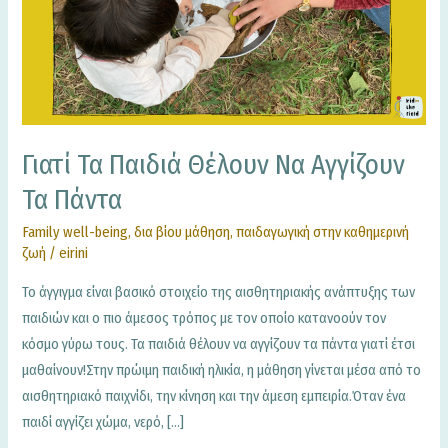
θέλουν
να
αγγίζουν
τα
πάντα
Γιατί Τα Παιδιά Θέλουν Να Αγγίζουν
Τα Πάντα
Family well-being
,
δια βίου μάθηση
,
παιδαγωγική στην καθημερινή
ζωή
/
eirini
Το άγγιγμα είναι βασικό στοιχείο της αισθητηριακής ανάπτυξης των
παιδιών και ο πιο άμεσος τρόπος με τον οποίο κατανοούν τον
κόσμο γύρω τους. Τα παιδιά θέλουν να αγγίζουν τα πάντα γιατί έτσι
μαθαίνουν!Στην πρώιμη παιδική ηλικία, η μάθηση γίνεται μέσα από το
αισθητηριακό παιχνίδι, την κίνηση και την άμεση εμπειρία.Όταν ένα
παιδί αγγίζει χώμα, νερό, […]