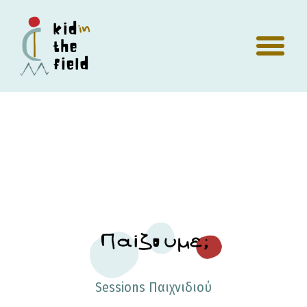
Μετάβαση
Me
στο
περιεχόμενο
Sessions Παιχνιδιού